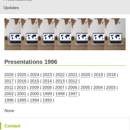
Updates
Presentations 1996
2026
|
2025
|
2024
|
2023
|
2022
|
2021
|
2020
|
2019
|
2018
|
2017
|
2016
|
2015
|
2014
|
2013
|
2012
|
2011
|
2010
|
2009
|
2008
|
2007
|
2006
|
2005
|
2004
|
2003
|
2002
|
2001
|
2000
|
1999
|
1998
|
1997
|
1996
|
1995
|
1994
|
1993
|
None
Contact