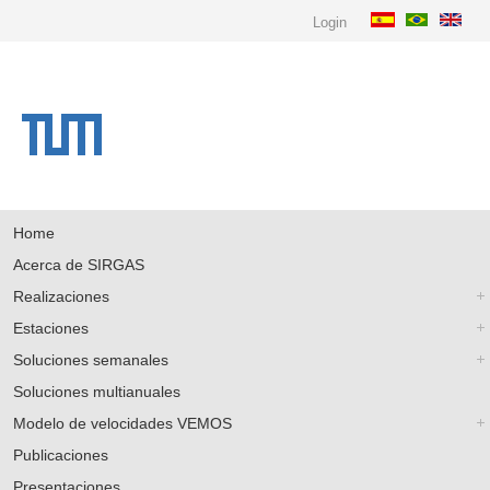
Login
Home
Acerca de SIRGAS
Realizaciones
Estaciones
Soluciones semanales
Soluciones multianuales
Modelo de velocidades VEMOS
Publicaciones
Presentaciones