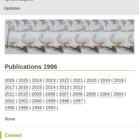
Updates
Publications 1996
2026
|
2025
|
2024
|
2023
|
2022
|
2021
|
2020
|
2019
|
2018
|
2017
|
2016
|
2015
|
2014
|
2013
|
2012
|
2011
|
2010
|
2009
|
2008
|
2007
|
2006
|
2005
|
2004
|
2003
|
2002
|
2001
|
2000
|
1999
|
1998
|
1997
|
1996
|
1995
|
1994
|
1993
|
None
Contact