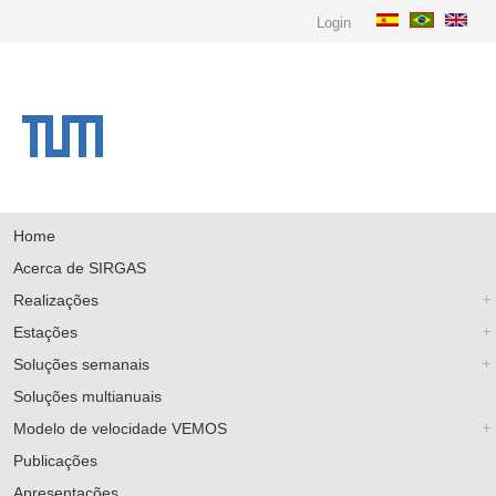
Login
Home
Acerca de SIRGAS
Realizações
Estações
Soluções semanais
Soluções multianuais
Modelo de velocidade VEMOS
Publicações
Apresentações