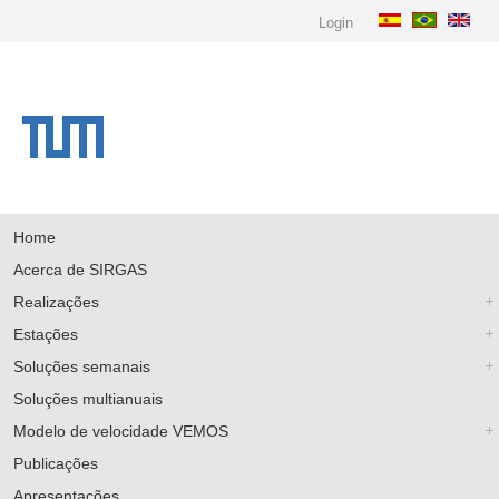
Login
Home
Acerca de SIRGAS
Realizações
Estações
Soluções semanais
Soluções multianuais
Modelo de velocidade VEMOS
Publicações
Apresentações